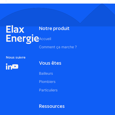
Footer
Notre produit
Accueil
Comment ça marche ?
Nous suivre
Vous êtes
Bailleurs
Plombiers
Particuliers
Ressources