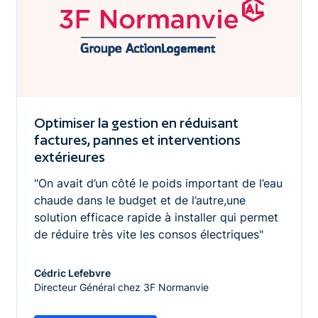
Optimiser la gestion en réduisant
factures, pannes et interventions
extérieures
"On avait d’un côté le poids important de l’eau
chaude dans le budget et de l’autre,une
solution efficace rapide à installer qui permet
de réduire très vite les consos électriques"
Cédric Lefebvre
Directeur Général chez 3F Normanvie