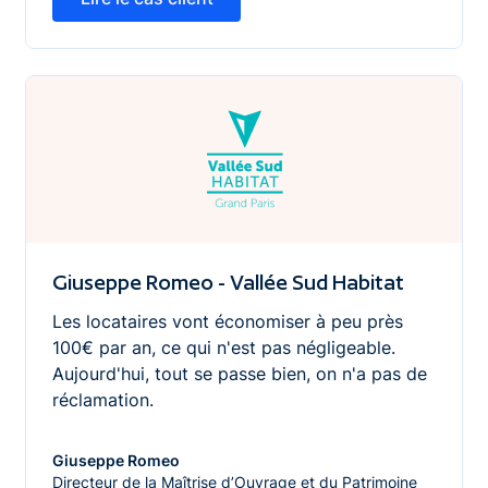
Giuseppe Romeo - Vallée Sud Habitat
Giuseppe Romeo - Vallée Sud Habitat
Les locataires vont économiser à peu près
100€ par an, ce qui n'est pas négligeable.
Aujourd'hui, tout se passe bien, on n'a pas de
réclamation.
Giuseppe Romeo
Directeur de la Maîtrise d’Ouvrage et du Patrimoine