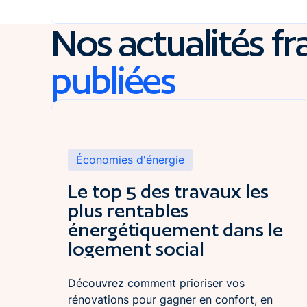
Nos actualités f
publiées
Lire l'article
Économies d'énergie
Le top 5 des travaux les
plus rentables
énergétiquement dans le
logement social
Découvrez comment prioriser vos
rénovations pour gagner en confort, en