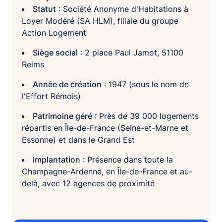
Statut
: Société Anonyme d'Habitations à
Loyer Modéré (SA HLM), filiale du groupe
Action Logement
Siège social
: 2 place Paul Jamot, 51100
Reims​
Année de création
: 1947 (sous le nom de
l'Effort Rémois)
Patrimoine géré
: Près de 39 000 logements
répartis en Île-de-France (Seine-et-Marne et
Essonne) et dans le Grand Est
Implantation
: Présence dans toute la
Champagne-Ardenne, en Île-de-France et au-
delà, avec 12 agences de proximité