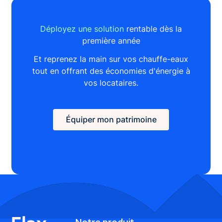
Déployez une solution
rentable dès la
première année
Et reprenez la main sur vos chauffe-eaux
tout en offrant des économies d'énergie à
vos locataires.
Équiper mon patrimoine
Équiper mon patrimoine
Footer