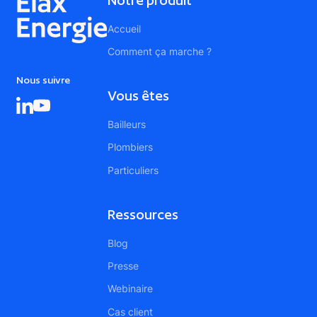
Notre produit
Accueil
Comment ça marche ?
Nous suivre
Vous êtes
Bailleurs
Plombiers
Particuliers
Ressources
Blog
Presse
Webinaire
Cas client