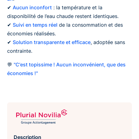
✔
Aucun inconfort
: la température et la
disponibilité de l’eau chaude restent identiques.
✔
Suivi en temps réel
de la consommation et des
économies réalisées.
✔
Solution transparente et efficace
, adoptée sans
contrainte.
💬
"C'est topissime ! Aucun inconvénient, que des
économies !"
Description