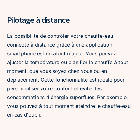
Pilotage à distance
La possibilité de contrôler votre chauffe-eau
connecté à distance grâce à une application
smartphone est un atout majeur. Vous pouvez
ajuster la température ou planifier la chauffe à tout
moment, que vous soyez chez vous ou en
déplacement. Cette fonctionnalité est idéale pour
personnaliser votre confort et éviter les
consommations d'énergie superflues. Par exemple,
vous pouvez à tout moment éteindre le chauffe-eau
en cas d'oubli.