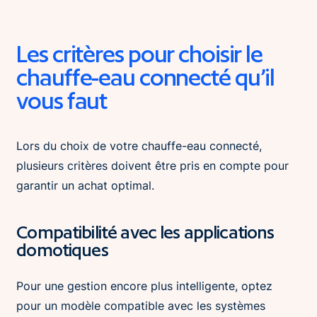
Les critères p
our choisir le
chauffe-eau connecté qu’il
vous faut
Lors du choix de votre chauffe-eau connecté,
plusieurs critères doivent être pris en compte pour
garantir un achat optimal.
Compatibilité avec les applications
domotiques
Pour une gestion encore plus intelligente, optez
pour un modèle compatible avec les systèmes