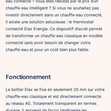
eau connecté ? Vous êtes rebutés par le prix d’un
chauffe-eau intelligent ? Si vous ne souhaitez pas
investir directement dans un chauffe-eau connecté,
il existe une solution astucieuse : le thermostat
connecté Elax Energie. Ce dispositif discret permet
de transformer un chauffe-eau classique en modèle
connecté sans avoir besoin de changer votre
chauffe-eau et pour un coût bien plus faible.
Fonctionnement
Le boîtier Elax se fixe en seulement 20 min sur votre
chauffe-eau classique et est directement connecté
au réseau 4G. Totalement transparent en termes
d’usage, il apprend de façon intelligente les