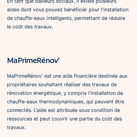
En tant que bailleurs sociaux, il existe plusieurs
aides dont vous pouvez bénéficier pour l'installation
de chauffe-eaux intelligents, permettant de réduire
le coût des travaux.
MaPrimeRénov'
MaPrimeRénov' est une aide financière destinée aux
propriétaires souhaitant réaliser des travaux de
rénovation énergétique, y compris l'installation de
chauffe-eaux thermodynamiques, qui peuvent être
connectés. L’aide est attribuée sous condition de
ressources et peut couvrir une partie du coût des
travaux.