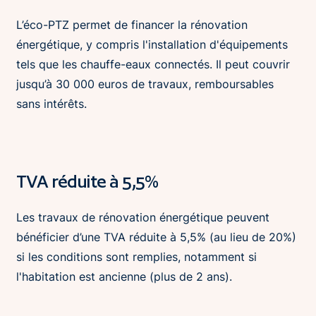
L’éco-PTZ permet de financer la rénovation
énergétique, y compris l'installation d'équipements
tels que les chauffe-eaux connectés. Il peut couvrir
jusqu’à 30 000 euros de travaux, remboursables
sans intérêts.
TVA réduite à 5,5%
Les travaux de rénovation énergétique peuvent
bénéficier d’une TVA réduite à 5,5% (au lieu de 20%)
si les conditions sont remplies, notamment si
l'habitation est ancienne (plus de 2 ans).