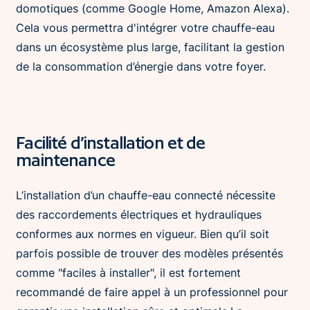
domotiques (comme Google Home, Amazon Alexa).
Cela vous permettra d'intégrer votre chauffe-eau
dans un écosystème plus large, facilitant la gestion
de la consommation d’énergie dans votre foyer.
Facilité d’installation et de
maintenance
L’installation d’un chauffe-eau connecté nécessite
des raccordements électriques et hydrauliques
conformes aux normes en vigueur. Bien qu’il soit
parfois possible de trouver des modèles présentés
comme "faciles à installer", il est fortement
recommandé de faire appel à un professionnel pour