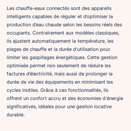
Les chauffe-eaux connectés sont des appareils
intelligents capables de réguler et d’optimiser la
production d’eau chaude selon les besoins réels des
occupants. Contrairement aux modèles classiques,
ils ajustent automatiquement la température, les
plages de chauffe et la durée d'utilisation pour
limiter les gaspillages énergétiques. Cette gestion
optimisée permet non seulement de réduire les
factures d’électricité, mais aussi de prolonger la
durée de vie des équipements en minimisant les
cycles inutiles. Grâce à ces fonctionnalités, ils
offrent un confort accru et des économies d'énergie
significatives, idéales pour une gestion locative
durable.