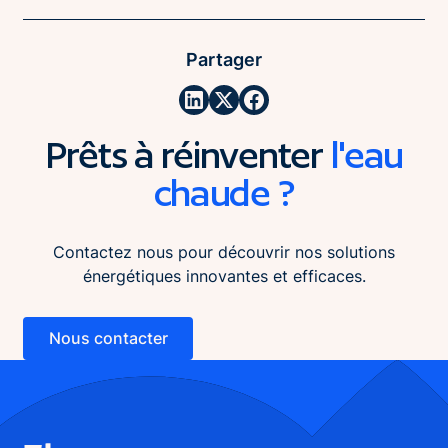
Partager
Prêts à réinventer
l'eau
chaude ?
Contactez nous pour découvrir nos solutions
énergétiques innovantes et efficaces.
Nous contacter
Nous contacter
Footer