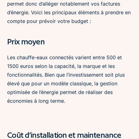
permet donc d’alléger notablement vos factures
d’énergie. Voici les principaux éléments à prendre en
compte pour prévoir votre budget :
Prix moyen
Les chauffe-eaux connectés varient entre 500 et
1500 euros selon la capacité, la marque et les
fonctionnalités. Bien que l’investissement soit plus
élevé que pour un modèle classique, la gestion
optimisée de l’énergie permet de réaliser des
économies à long terme.
Coût d’installation et maintenance