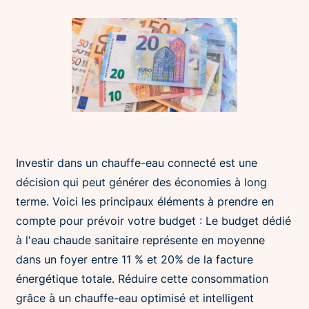
Investir dans un chauffe-eau connecté est une
décision qui peut générer des économies à long
terme. Voici les principaux éléments à prendre en
compte pour prévoir votre budget : Le budget dédié
à l'eau chaude sanitaire représente en moyenne
dans un foyer entre 11 % et 20% de la facture
énergétique totale. Réduire cette consommation
grâce à un chauffe-eau optimisé et intelligent