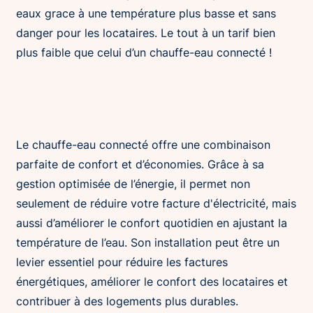
eaux grace à une température plus basse et sans
danger pour les locataires. Le tout à un tarif bien
plus faible que celui d’un chauffe-eau connecté !
Le chauffe-eau connecté offre une combinaison
parfaite de confort et d’économies. Grâce à sa
gestion optimisée de l’énergie, il permet non
seulement de réduire votre facture d'électricité, mais
aussi d’améliorer le confort quotidien en ajustant la
température de l’eau. Son installation peut être un
levier essentiel pour réduire les factures
énergétiques, améliorer le confort des locataires et
contribuer à des logements plus durables.