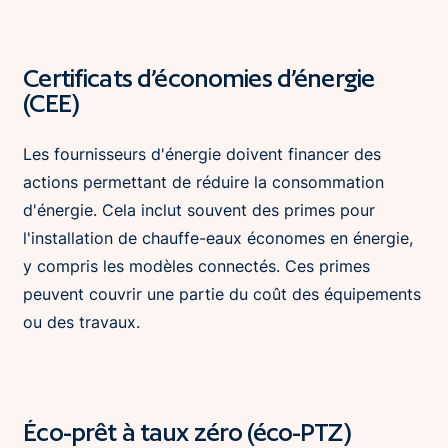
Certificats d’économies d’énergie
(CEE)
Les fournisseurs d'énergie doivent financer des
actions permettant de réduire la consommation
d'énergie. Cela inclut souvent des primes pour
l'installation de chauffe-eaux économes en énergie,
y compris les modèles connectés. Ces primes
peuvent couvrir une partie du coût des équipements
ou des travaux.
Éco-prêt à taux zéro (éco-PTZ)