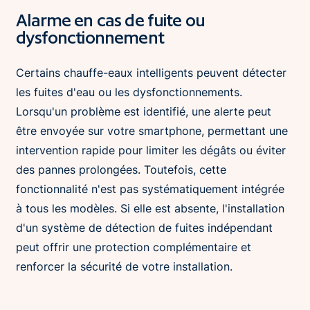
Alarme en cas de fuite ou
dysfonctionnement
Certains chauffe-eaux intelligents peuvent détecter
les fuites d'eau ou les dysfonctionnements.
Lorsqu'un problème est identifié, une alerte peut
être envoyée sur votre smartphone, permettant une
intervention rapide pour limiter les dégâts ou éviter
des pannes prolongées. Toutefois, cette
fonctionnalité n'est pas systématiquement intégrée
à tous les modèles. Si elle est absente, l'installation
d'un système de détection de fuites indépendant
peut offrir une protection complémentaire et
renforcer la sécurité de votre installation.