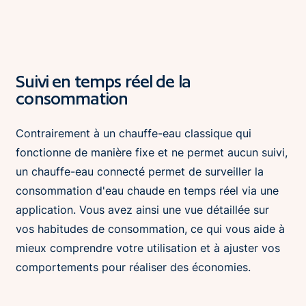
Suivi en temps réel de la
consommation
Contrairement à un chauffe-eau classique qui
fonctionne de manière fixe et ne permet aucun suivi,
un chauffe-eau connecté permet de surveiller la
consommation d'eau chaude en temps réel via une
application. Vous avez ainsi une vue détaillée sur
vos habitudes de consommation, ce qui vous aide à
mieux comprendre votre utilisation et à ajuster vos
comportements pour réaliser des économies.