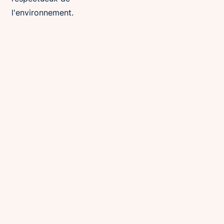
l'environnement.