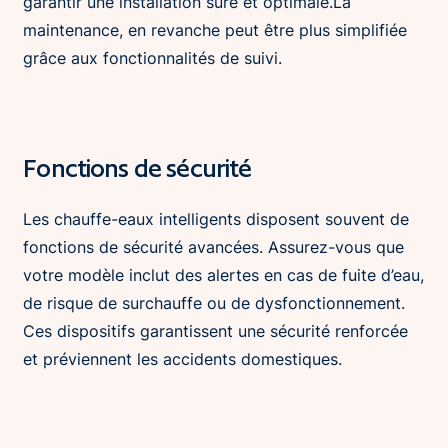
garantir une installation sûre et optimale.La
maintenance, en revanche peut être plus simplifiée
grâce aux fonctionnalités de suivi.
Fonctions de sécurité
Les chauffe-eaux intelligents disposent souvent de
fonctions de sécurité avancées. Assurez-vous que
votre modèle inclut des alertes en cas de fuite d’eau,
de risque de surchauffe ou de dysfonctionnement.
Ces dispositifs garantissent une sécurité renforcée
et préviennent les accidents domestiques.