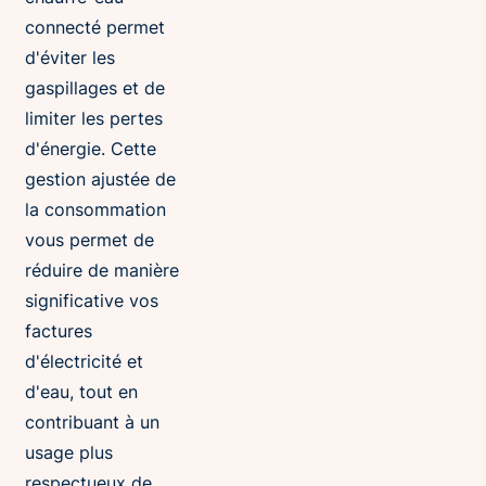
connecté permet
d'éviter les
gaspillages et de
limiter les pertes
d'énergie. Cette
gestion ajustée de
la consommation
vous permet de
réduire de manière
significative vos
factures
d'électricité et
d'eau, tout en
contribuant à un
usage plus
respectueux de