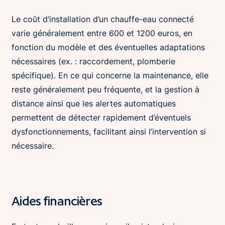
Le coût d’installation d’un chauffe-eau connecté
varie généralement entre 600 et 1200 euros, en
fonction du modèle et des éventuelles adaptations
nécessaires (ex. : raccordement, plomberie
spécifique). En ce qui concerne la maintenance, elle
reste généralement peu fréquente, et la gestion à
distance ainsi que les alertes automatiques
permettent de détecter rapidement d’éventuels
dysfonctionnements, facilitant ainsi l’intervention si
nécessaire.
Aides financières