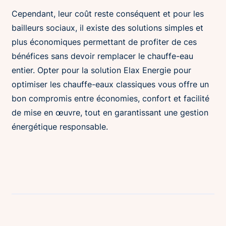
Cependant, leur coût reste conséquent et pour les
bailleurs sociaux, il existe des solutions simples et
plus économiques permettant de profiter de ces
bénéfices sans devoir remplacer le chauffe-eau
entier. Opter pour la solution Elax Energie pour
optimiser les chauffe-eaux classiques vous offre un
bon compromis entre économies, confort et facilité
de mise en œuvre, tout en garantissant une gestion
énergétique responsable.