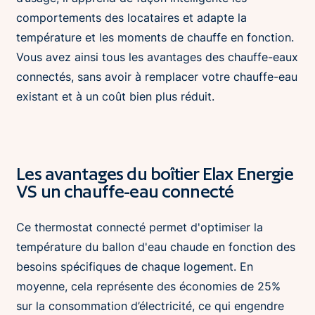
comportements des locataires et adapte la
température et les moments de chauffe en fonction.
Vous avez ainsi tous les avantages des chauffe-eaux
connectés, sans avoir à remplacer votre chauffe-eau
existant et à un coût bien plus réduit.
Les avantages du boîtier Elax Energie
VS un chauffe-eau connecté
Ce thermostat connecté permet d'optimiser la
température du ballon d'eau chaude en fonction des
besoins spécifiques de chaque logement. En
moyenne, cela représente des économies de 25%
sur la consommation d’électricité, ce qui engendre