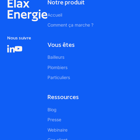
Notre produit
Accueil
Comment ça marche ?
Nous suivre
Vous êtes
Bailleurs
Plombiers
Particuliers
Ressources
Blog
Presse
Webinaire