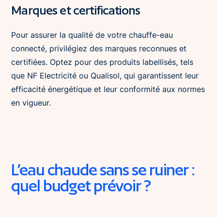
Marques et certifications
Pour assurer la qualité de votre chauffe-eau
connecté, privilégiez des marques reconnues et
certifiées. Optez pour des produits labellisés, tels
que NF Electricité ou Qualisol, qui garantissent leur
efficacité énergétique et leur conformité aux normes
en vigueur.
L’eau chaude sans se ruiner :
quel budget prévoir ?