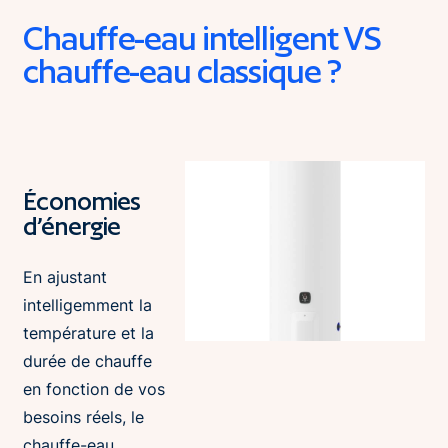
Chauffe-eau intelligent VS
chauffe-eau classique ?
Économies
d’énergie
En ajustant
intelligemment la
température et la
durée de chauffe
en fonction de vos
besoins réels, le
chauffe-eau