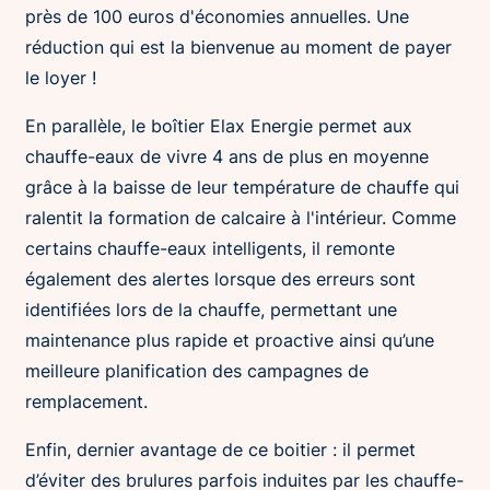
près de 100 euros d'économies annuelles. Une
réduction qui est la bienvenue au moment de payer
le loyer !
En parallèle, le boîtier Elax Energie permet aux
chauffe-eaux de vivre 4 ans de plus en moyenne
grâce à la baisse de leur température de chauffe qui
ralentit la formation de calcaire à l'intérieur. Comme
certains chauffe-eaux intelligents, il remonte
également des alertes lorsque des erreurs sont
identifiées lors de la chauffe, permettant une
maintenance plus rapide et proactive ainsi qu’une
meilleure planification des campagnes de
remplacement.
Enfin, dernier avantage de ce boitier : il permet
d’éviter des brulures parfois induites par les chauffe-