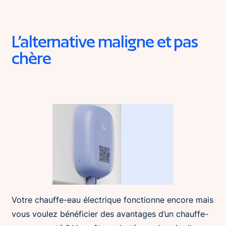
L’alternative maligne et pas
chère
Votre chauffe-eau électrique fonctionne encore mais
vous voulez bénéficier des avantages d’un chauffe-